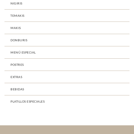
NIGIRIS
TEMAKIS
MAKIS
DONBURIS
MENÚ ESPECIAL
POSTRES
EXTRAS
BEBIDAS
PLATILLOS ESPECIALES