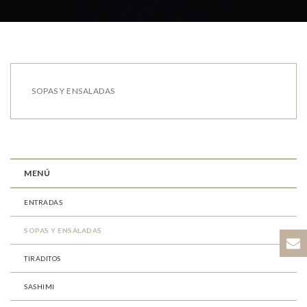
SOPAS Y ENSALADAS
MENÚ
ENTRADAS
SOPAS Y ENSALADAS
TIRADITOS
SASHIMI