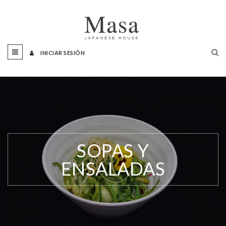
INICIAR SESIÓN
SOPAS Y
ENSALADAS