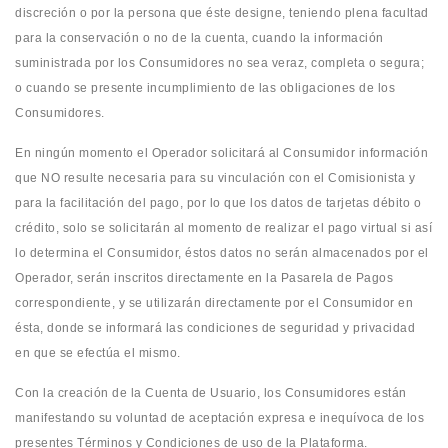
discreción o por la persona que éste designe, teniendo plena facultad
para la conservación o no de la cuenta, cuando la información
suministrada por los Consumidores no sea veraz, completa o segura;
o cuando se presente incumplimiento de las obligaciones de los
Consumidores.
En ningún momento el Operador solicitará al Consumidor información
que NO resulte necesaria para su vinculación con el Comisionista y
para la facilitación del pago, por lo que los datos de tarjetas débito o
crédito, solo se solicitarán al momento de realizar el pago virtual si así
lo determina el Consumidor, éstos datos no serán almacenados por el
Operador, serán inscritos directamente en la Pasarela de Pagos
correspondiente, y se utilizarán directamente por el Consumidor en
ésta, donde se informará las condiciones de seguridad y privacidad
en que se efectúa el mismo.
Con la creación de la Cuenta de Usuario, los Consumidores están
manifestando su voluntad de aceptación expresa e inequívoca de los
presentes Términos y Condiciones de uso de la Plataforma.