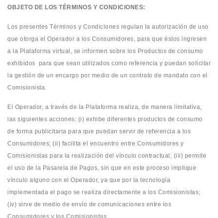
OBJETO DE LOS TÉRMINOS Y CONDICIONES:
Los presentes Términos y Condiciones regulan la autorización de uso
que otorga el Operador a los Consumidores, para que éstos ingresen
a la Plataforma virtual, se informen sobre los Productos de consumo
exhibidos para que sean utilizados como referencia y puedan solicitar
la gestión de un encargo por medio de un contrato de mandato con el
Comisionista.
El Operador, a través de la Plataforma realiza, de manera limitativa,
las siguientes acciones: (i) exhibe diferentes productos de consumo
de forma publicitaria para que puedan servir de referencia a los
Consumidores; (ii) facilita el encuentro entre Consumidores y
Comisionistas para la realización del vínculo contractual; (iii) permite
el uso de la Pasarela de Pagos, sin que en este proceso implique
vínculo alguno con el Operador, ya que por la tecnología
implementada el pago se realiza directamente a los Comisionistas;
(iv) sirve de medio de envío de comunicaciones entre los
Consumidores y los Comisionistas.