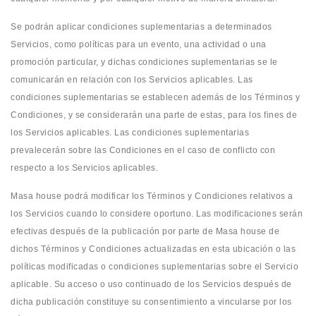
Se podrán aplicar condiciones suplementarias a determinados
Servicios, como políticas para un evento, una actividad o una
promoción particular, y dichas condiciones suplementarias se le
comunicarán en relación con los Servicios aplicables. Las
condiciones suplementarias se establecen además de los Términos y
Condiciones, y se considerarán una parte de estas, para los fines de
los Servicios aplicables. Las condiciones suplementarias
prevalecerán sobre las Condiciones en el caso de conflicto con
respecto a los Servicios aplicables.
Masa house podrá modificar los Términos y Condiciones relativos a
los Servicios cuando lo considere oportuno. Las modificaciones serán
efectivas después de la publicación por parte de Masa house de
dichos Términos y Condiciones actualizadas en esta ubicación o las
políticas modificadas o condiciones suplementarias sobre el Servicio
aplicable. Su acceso o uso continuado de los Servicios después de
dicha publicación constituye su consentimiento a vincularse por los