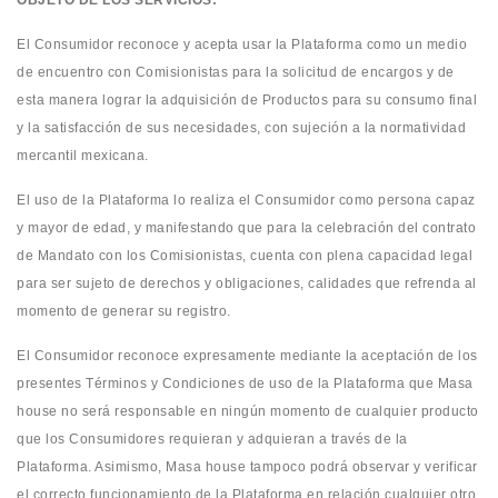
OBJETO DE LOS SERVICIOS:
El Consumidor reconoce y acepta usar la Plataforma como un medio
de encuentro con Comisionistas para la solicitud de encargos y de
esta manera lograr la adquisición de Productos para su consumo final
y la satisfacción de sus necesidades, con sujeción a la normatividad
mercantil mexicana.
El uso de la Plataforma lo realiza el Consumidor como persona capaz
y mayor de edad, y manifestando que para la celebración del contrato
de Mandato con los Comisionistas, cuenta con plena capacidad legal
para ser sujeto de derechos y obligaciones, calidades que refrenda al
momento de generar su registro.
El Consumidor reconoce expresamente mediante la aceptación de los
presentes Términos y Condiciones de uso de la Plataforma que Masa
house no será responsable en ningún momento de cualquier producto
que los Consumidores requieran y adquieran a través de la
Plataforma. Asimismo, Masa house tampoco podrá observar y verificar
el correcto funcionamiento de la Plataforma en relación cualquier otro