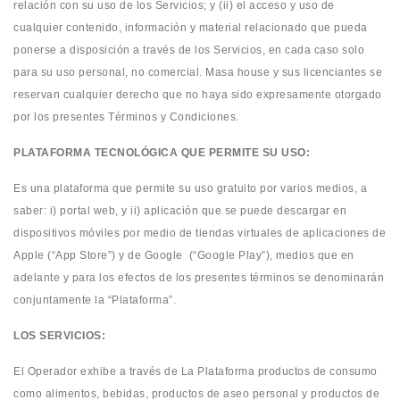
relación con su uso de los Servicios; y (ii) el acceso y uso de
cualquier contenido, información y material relacionado que pueda
ponerse a disposición a través de los Servicios, en cada caso solo
para su uso personal, no comercial. Masa house y sus licenciantes se
reservan cualquier derecho que no haya sido expresamente otorgado
por los presentes Términos y Condiciones.
PLATAFORMA TECNOLÓGICA QUE PERMITE SU USO:
Es una plataforma que permite su uso gratuito por varios medios, a
saber: i) portal web, y ii) aplicación que se puede descargar en
dispositivos móviles por medio de tiendas virtuales de aplicaciones de
Apple (“App Store”) y de Google (“Google Play”), medios que en
adelante y para los efectos de los presentes términos se denominarán
conjuntamente la “Plataforma”.
LOS SERVICIOS:
El Operador exhibe a través de La Plataforma productos de consumo
como alimentos, bebidas, productos de aseo personal y productos de