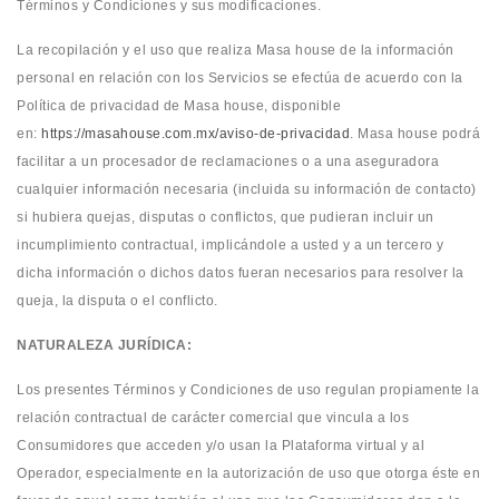
Términos y Condiciones y sus modificaciones.
La recopilación y el uso que realiza Masa house de la información
personal en relación con los Servicios se efectúa de acuerdo con la
Política de privacidad de Masa house, disponible
en:
https://masahouse.com.mx/aviso-de-privacidad
. Masa house podrá
facilitar a un procesador de reclamaciones o a una aseguradora
cualquier información necesaria (incluida su información de contacto)
si hubiera quejas, disputas o conflictos, que pudieran incluir un
incumplimiento contractual, implicándole a usted y a un tercero y
dicha información o dichos datos fueran necesarios para resolver la
queja, la disputa o el conflicto.
NATURALEZA JURÍDICA:
Los presentes Términos y Condiciones de uso regulan propiamente la
relación contractual de carácter comercial que vincula a los
Consumidores que acceden y/o usan la Plataforma virtual y al
Operador, especialmente en la autorización de uso que otorga éste en