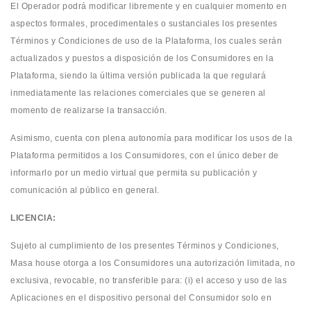
El Operador podrá modificar libremente y en cualquier momento en
aspectos formales, procedimentales o sustanciales los presentes
Términos y Condiciones de uso de la Plataforma, los cuales serán
actualizados y puestos a disposición de los Consumidores en la
Plataforma, siendo la última versión publicada la que regulará
inmediatamente las relaciones comerciales que se generen al
momento de realizarse la transacción.
Asimismo, cuenta con plena autonomía para modificar los usos de la
Plataforma permitidos a los Consumidores, con el único deber de
informarlo por un medio virtual que permita su publicación y
comunicación al público en general.
LICENCIA:
Sujeto al cumplimiento de los presentes Términos y Condiciones,
Masa house otorga a los Consumidores una autorización limitada, no
exclusiva, revocable, no transferible para: (i) el acceso y uso de las
Aplicaciones en el dispositivo personal del Consumidor solo en