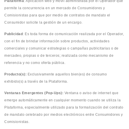
Plataforma
: Aplicación web y móvil administrada por el Operador que
permite la concurrencia en un mercado de Consumidores y
Comisionistas para que por medio de contratos de mandato el
Consumidor solicite la gestión de un encargo.
Publicidad
: Es toda forma de comunicación realizada por el Operador,
con el fin de brindar información sobre productos, actividades
comerciales y comunicar estrategias o campañas publicitarias o de
mercadeo, propias o de terceros; realizada como mecanismo de
referencia y no como oferta pública.
Producto(s):
Exclusivamente aquellos bien(es) de consumo
exhibido(s) a través de la Plataforma.
Ventanas Emergentes (Pop-Ups):
Ventana o aviso de internet que
emerge automáticamente en cualquier momento cuando se utiliza la
Plataforma, especialmente utilizado para la formalización del contrato
de mandato celebrado por medios electrónicos entre Consumidores y
Comisionistas.