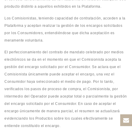
producto distinto a aquellos exhibidos en la Plataforma.
Los Comisionistas, teniendo capacidad de contratación, acceden a la
Plataforma y aceptan realizar la gestión de los encargos solicitados
por los Consumidores, entendiéndose que dicha aceptación es
meramente voluntaria.
El perfeccionamiento del contrato de mandato celebrado por medios
electrónicos se da en el momento en que el Comisionista acepta la
gestión del encargo solicitado por el Consumidor. Se aclara que el
Comisionista únicamente puede aceptar el encargo, una vez el
Consumidor haya seleccionado el medio de pago. Por lo tanto,
verificados los pasos de proceso de compra, el Comisionista, por
intermedio del Operador puede aceptar total o parcialmente la gestión
del encargo solicitado por el Consumidor. En caso de aceptar el
encargo únicamente de manera parcial, el resumen se actualizará
evidenciando los Productos sobre los cuales efectivamente se
entiende constituido el encargo.