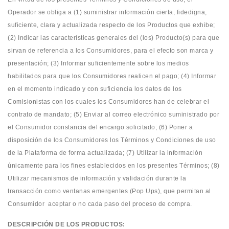
Operador se obliga a (1) suministrar información cierta, fidedigna,
suficiente, clara y actualizada respecto de los Productos que exhibe;
(2) Indicar las características generales del (los) Producto(s) para que
sirvan de referencia a los Consumidores, para el efecto son marca y
presentación; (3) Informar suficientemente sobre los medios
habilitados para que los Consumidores realicen el pago; (4) Informar
en el momento indicado y con suficiencia los datos de los
Comisionistas con los cuales los Consumidores han de celebrar el
contrato de mandato; (5) Enviar al correo electrónico suministrado por
el Consumidor constancia del encargo solicitado; (6) Poner a
disposición de los Consumidores los Términos y Condiciones de uso
de la Plataforma de forma actualizada; (7) Utilizar la información
únicamente para los fines establecidos en los presentes Términos; (8)
Utilizar mecanismos de información y validación durante la
transacción como ventanas emergentes (Pop Ups), que permitan al
Consumidor aceptar o no cada paso del proceso de compra.
DESCRIPCIÓN DE LOS PRODUCTOS: