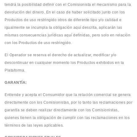
tendrá la posibilidad definir con el Comisionista el mecanismo para la
devolución del dinero. En el caso de haber solicitado junto con los
Productos de uso restringido otros de diferente tipo y/o calidad e
igualmente se incumpla la obligación aquí descrita, aplicarán las
mismas consecuencias jurídicas aquí definidas, pero solo en relación
con los Productos de uso restringido.
El Operador se reserva el derecho de actualizar, modificar y/o
descontinuar en cualquier momento los Productos exhibidos en la
Plataforma.
GARANTÍA:
Entiende y acepta el Consumidor que la relación comercial se genera
directamente con los Comisionistas, por lo tanto las reclamaciones por
garantía se deben realizar directamente con los Comisionistas,
quienes tienen la obligación de cumplir con las reclamaciones en los
términos de las leyes aplicables.