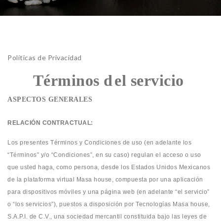
Políticas de Privacidad
Términos d
el servicio
ASPECTOS GENERALES
RELACIÓN CONTRACTUAL:
Los presentes Términos y Condiciones de uso (en adelante los
“Términos” y/o “Condiciones”, en su caso) regulan el acceso o uso
que usted haga, como persona, desde los Estados Unidos Mexicanos
de la plataforma virtual Masa house, compuesta por una aplicación
para dispositivos móviles y una página web (en adelante “el servicio”
o “los servicios”), puestos a disposición por Tecnologías Masa house,
S.A.P.I. de C.V., una sociedad mercantil constituida bajo las leyes de