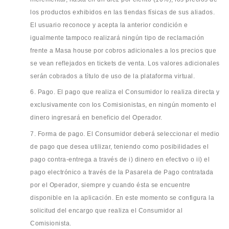
los productos exhibidos en las tiendas físicas de sus aliados.
El usuario reconoce y acepta la anterior condición e
igualmente tampoco realizará ningún tipo de reclamación
frente a Masa house por cobros adicionales a los precios que
se vean reflejados en tickets de venta. Los valores adicionales
serán cobrados a título de uso de la plataforma virtual.
6. Pago. El pago que realiza el Consumidor lo realiza directa y
exclusivamente con los Comisionistas, en ningún momento el
dinero ingresará en beneficio del Operador.
7. Forma de pago. El Consumidor deberá seleccionar el medio
de pago que desea utilizar, teniendo como posibilidades el
pago contra-entrega a través de i) dinero en efectivo o ii) el
pago electrónico a través de la Pasarela de Pago contratada
por el Operador, siempre y cuando ésta se encuentre
disponible en la aplicación. En este momento se configura la
solicitud del encargo que realiza el Consumidor al
Comisionista.