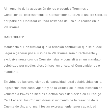
Al momento de la aceptación de los presentes Términos y
Condiciones, expresamente el Consumidor autoriza el uso de Cookies
por parte del Operador en toda actividad de uso que realice en la
Plataforma.
CAPACIDAD:
Manifiesta el Consumidor que la relación contractual que se puede
llegar a generar por el uso de la Plataforma será directamente y
exclusivamente con los Comisionistas, y consistirá en un mandato
celebrado por medios electrónicos, en el cual el Consumidor es el
mandante.
En virtud de las condiciones de capacidad legal establecidas en la
legislación mexicana vigente y de la validez de la manifestación de
voluntad a través de medios electrónicos establecida en el Código
Civil Federal, los Consumidores al momento de la creación de la
Cuenta de Usuario, manifiestan expresamente tener capacidad