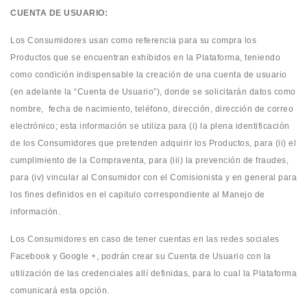
CUENTA DE USUARIO:
Los Consumidores usan como referencia para su compra los
Productos que se encuentran exhibidos en la Plataforma, teniendo
como condición indispensable la creación de una cuenta de usuario
(en adelante la “Cuenta de Usuario”), donde se solicitarán datos como
nombre, fecha de nacimiento, teléfono, dirección, dirección de correo
electrónico; esta información se utiliza para (i) la plena identificación
de los Consumidores que pretenden adquirir los Productos, para (ii) el
cumplimiento de la Compraventa, para (iii) la prevención de fraudes,
para (iv) vincular al Consumidor con el Comisionista y en general para
los fines definidos en el capitulo correspondiente al Manejo de
información.
Los Consumidores en caso de tener cuentas en las redes sociales
Facebook y Google +, podrán crear su Cuenta de Usuario con la
utilización de las credenciales allí definidas, para lo cual la Plataforma
comunicará esta opción.