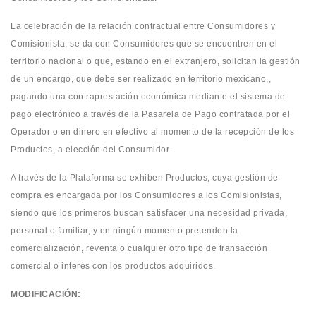
La celebración de la relación contractual entre Consumidores y
Comisionista, se da con Consumidores que se encuentren en el
territorio nacional o que, estando en el extranjero, solicitan la gestión
de un encargo, que debe ser realizado en territorio mexicano,,
pagando una contraprestación económica mediante el sistema de
pago electrónico a través de la Pasarela de Pago contratada por el
Operador o en dinero en efectivo al momento de la recepción de los
Productos, a elección del Consumidor.
A través de la Plataforma se exhiben Productos, cuya gestión de
compra es encargada por los Consumidores a los Comisionistas,
siendo que los primeros buscan satisfacer una necesidad privada,
personal o familiar, y en ningún momento pretenden la
comercialización, reventa o cualquier otro tipo de transacción
comercial o interés con los productos adquiridos.
MODIFICACIÓN: