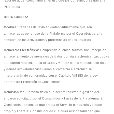
favor de aquel como también el uso que los Consumidores dan a la
Plataforma.
DEFINICIONES:
Cookies
: Cadenas de texto enviadas virtualmente que son
almacenadas por el uso de la Plataforma por el Operador, para la
consulta de las actividades y preferencias de los usuarios.
Comercio Electrónico:
Comprende el envío, transmisión, recepción,
almacenamiento de mensajes de datos por vía electrónica. Las dudas
que surjan respecto de la eficacia y validez de los mensajes de datos
y demás actividades vinculadas al comercio electrónico se
interpretarán de conformidad con el Capítulo VIII BIS de la Ley
Federal de Protección al Consumidor.
Comisionista:
Persona física que acepta realizar la gestión del
encargo solicitado por el Consumidor a través de la Plataforma. El
Comisionista reconoce que presta el Servicio por cuenta y riesgo
propio y libera al Consumidor de cualquier responsabilidad que