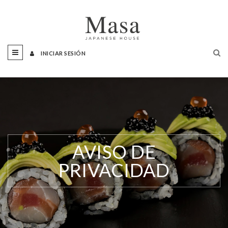
INICIAR SESIÓN
AVISO DE
PRIVACIDAD