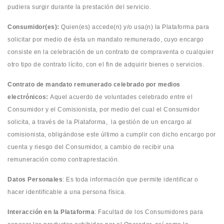
pudiera surgir durante la prestación del servicio.
Consumidor(es):
Quien(es) accede(n) y/o usa(n) la Plataforma para
solicitar por medio de ésta un mandato remunerado, cuyo encargo
consiste en la celebración de un contrato de compraventa o cualquier
otro tipo de contrato lícito, con el fin de adquirir bienes o servicios.
Contrato de mandato remunerado celebrado por medios
electrónicos:
Aquel acuerdo de voluntades celebrado entre el
Consumidor y el Comisionista, por medio del cual el Consumidor
solicita, a través de la Plataforma, la gestión de un encargo al
comisionista, obligándose este último a cumplir con dicho encargo por
cuenta y riesgo del Consumidor, a cambio de recibir una
remuneración como contraprestación.
Datos Personales
: Es toda información que permite identificar o
hacer identificable a una persona física.
Interacción en la Plataforma
: Facultad de los Consumidores para