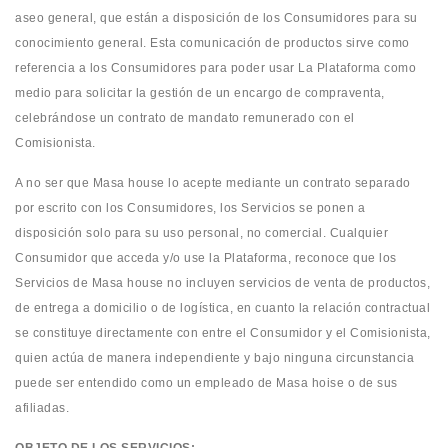
aseo general, que están a disposición de los Consumidores para su
conocimiento general. Esta comunicación de productos sirve como
referencia a los Consumidores para poder usar La Plataforma como
medio para solicitar la gestión de un encargo de compraventa,
celebrándose un contrato de mandato remunerado con el
Comisionista.
A no ser que Masa house lo acepte mediante un contrato separado
por escrito con los Consumidores, los Servicios se ponen a
disposición solo para su uso personal, no comercial. Cualquier
Consumidor que acceda y/o use la Plataforma, reconoce que los
Servicios de Masa house no incluyen servicios de venta de productos,
de entrega a domicilio o de logística, en cuanto la relación contractual
se constituye directamente con entre el Consumidor y el Comisionista,
quien actúa de manera independiente y bajo ninguna circunstancia
puede ser entendido como un empleado de Masa hoise o de sus
afiliadas.