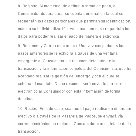
8. Registro. Al momento de definir la forma de pago, el
Consumidor deberá crear su cuenta personal en la cual se
requerirán los datos personales que permitan su identificación,
más no su individualización. Adicionalmente, se requerirán los
datos para poder realizar el pago de manera electrónica.
9. Resumen y Correo electrónico. Una vez completados los
pasos anteriores se le exhibirá a través de una ventana
emergente al Consumidor, un resumen detallado de la
transacción y la información completa del Comisionista, que ha
aceptado realizar la gestión del encargo y con el cual se
celebra el mandato. Dicho resumen será enviado por correo
electrónico al Consumidor con ésta información de forma
detallada.
10. Recibo. En todo caso, sea que el pago realice en dinero en
efectivo o a través de la Pasarela de Pagos, se enviará vía
correo electrónico un recibo al Consumidor con el detalle de la
transacción.