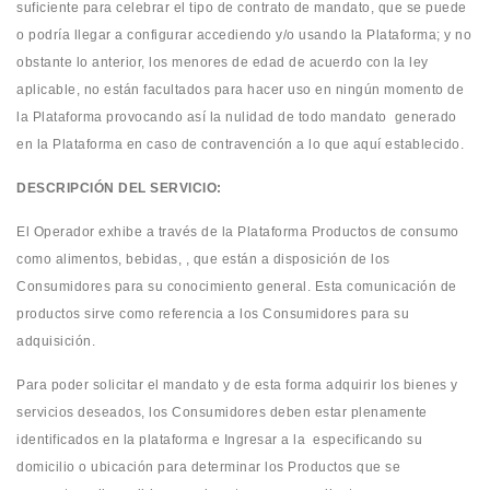
suficiente para celebrar el tipo de contrato de mandato, que se puede
o podría llegar a configurar accediendo y/o usando la Plataforma; y no
obstante lo anterior, los menores de edad de acuerdo con la ley
aplicable, no están facultados para hacer uso en ningún momento de
la Plataforma provocando así la nulidad de todo mandato generado
en la Plataforma en caso de contravención a lo que aquí establecido.
DESCRIPCIÓN DEL SERVICIO:
El Operador exhibe a través de la Plataforma Productos de consumo
como alimentos, bebidas, , que están a disposición de los
Consumidores para su conocimiento general. Esta comunicación de
productos sirve como referencia a los Consumidores para su
adquisición.
Para poder solicitar el mandato y de esta forma adquirir los bienes y
servicios deseados, los Consumidores deben estar plenamente
identificados en la plataforma e Ingresar a la especificando su
domicilio o ubicación para determinar los Productos que se