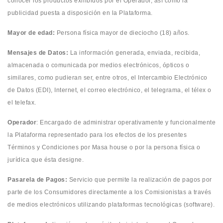
conocer los productos exhibidos por el Operador, así como la
publicidad puesta a disposición en la Plataforma.
Mayor de edad:
Persona física mayor de dieciocho (18) años.
Mensajes de Datos:
La información generada, enviada, recibida,
almacenada o comunicada por medios electrónicos, ópticos o
similares, como pudieran ser, entre otros, el Intercambio Electrónico
de Datos (EDI), Internet, el correo electrónico, el telegrama, el télex o
el telefax.
Operador
: Encargado de administrar operativamente y funcionalmente
la Plataforma representado para los efectos de los presentes
Términos y Condiciones por Masa house o por la persona física o
jurídica que ésta designe.
Pasarela de Pagos:
Servicio que permite la realización de pagos por
parte de los Consumidores directamente a los Comisionistas a través
de medios electrónicos utilizando plataformas tecnológicas (software).