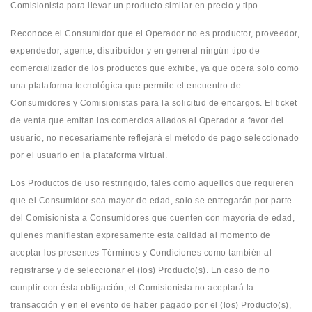
Comisionista para llevar un producto similar en precio y tipo.
Reconoce el Consumidor que el Operador no es productor, proveedor,
expendedor, agente, distribuidor y en general ningún tipo de
comercializador de los productos que exhibe, ya que opera solo como
una plataforma tecnológica que permite el encuentro de
Consumidores y Comisionistas para la solicitud de encargos. El ticket
de venta que emitan los comercios aliados al Operador a favor del
usuario, no necesariamente reflejará el método de pago seleccionado
por el usuario en la plataforma virtual.
Los Productos de uso restringido, tales como aquellos que requieren
que el Consumidor sea mayor de edad, solo se entregarán por parte
del Comisionista a Consumidores que cuenten con mayoría de edad,
quienes manifiestan expresamente esta calidad al momento de
aceptar los presentes Términos y Condiciones como también al
registrarse y de seleccionar el (los) Producto(s). En caso de no
cumplir con ésta obligación, el Comisionista no aceptará la
transacción y en el evento de haber pagado por el (los) Producto(s),