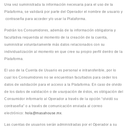
Una vez suministrada la información necesaria para el uso de la
Plataforma, se validará por parte del Operador el nombre de usuario y
contraseña para acceder y/o usar la Plataforma.
Podrán los Consumidores, además de la información obligatoria y
facultativa requerida al momento de la creación de la cuenta,
suministrar voluntariamente más datos relacionados con su
individualización al momento en que cree su propio perfil dentro de la
Plataforma.
El uso de la Cuenta de Usuario es personal e intransferible, por lo
cual los Consumidores no se encuentran facultados para ceder los
datos de validación para el acceso a la Plataforma. En caso de olvido
de los datos de validación o de usurpación de éstos, es obligación del
Consumidor informarlo al Operador a través de la opción “olvidó su
contraseña” o a través de comunicación enviada al correo
electrónico:
hola@masahouse.mx
.
Las cuentas de usuarios serán administradas por el Operador a su