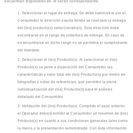
encuentran disponibles en el sector correspondiente.
1. Seleccionar el lugar de entrega. Se debe suministrar por el
Consumidor la dirección exacta donde se realizará la entrega
del (los) producto(s) seleccionado(s). Esta dirección debe
encontrarse en el rango de cobertura de entrega. En caso de
no encontrarse en dicho rango no se permitirá el cumplimiento
del mandato.
2. Seleccionar el (los) Producto(s). Al seleccionar el (los)
Producto(s) se pone a disposición del Consumidor las
características y valor total del (los) Producto(s) por medio de
fotografías y notas de referencias, que permiten la plena
individualización del (los) Producto(s) para el análisis
detallado del Consumidor.
3. Validación del (los) Producto(s). Cumplido el paso anterior,
el Operador deberá exhibir al Consumidor un resumen de (los)
Producto(s) en cuanto a sus condiciones generales tales como
la marca y la presentación suministrada. Con ésta información